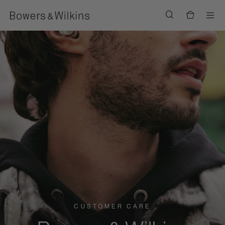
Men
CUSTOMER CARE