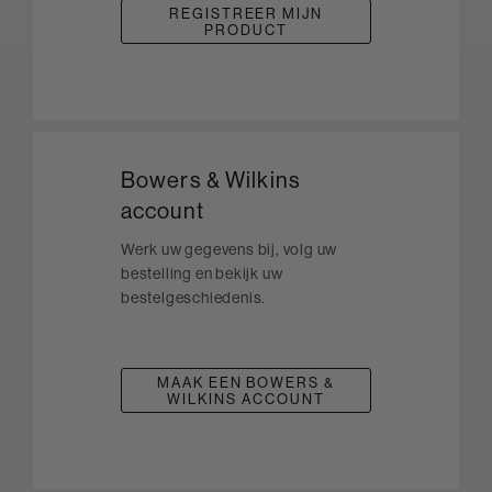
REGISTREER MIJN
PRODUCT
Bowers & Wilkins
account
Werk uw gegevens bij, volg uw
bestelling en bekijk uw
bestelgeschiedenis.
MAAK EEN BOWERS &
WILKINS ACCOUNT