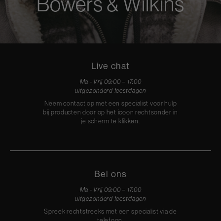
Bowers & Wilkins
Live chat
Ma - Vrij 09:00 – 17:00
uitgezonderd feestdagen
Neem contact op met een specialist voor hulp
bij producten door op het icoon rechtsonder in
je scherm te klikken.
Bel ons
Ma - Vrij 09:00 – 17:00
uitgezonderd feestdagen
Spreek rechtstreeks met een specialist via de
telefoon.