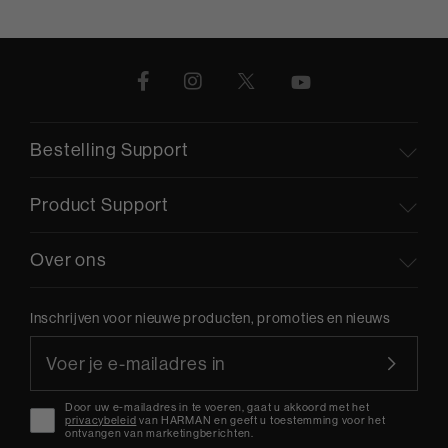
Bestelling Support
Product Support
Over ons
Inschrijven voor nieuwe producten, promoties en nieuws
Door uw e-mailadres in te voeren, gaat u akkoord met het
privacybeleid
van HARMAN en geeft u toestemming voor het
ontvangen van marketingberichten.