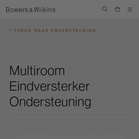
Men
TERUG NAAR ONDERSTEUNING
Multiroom
Eindversterker
Ondersteuning