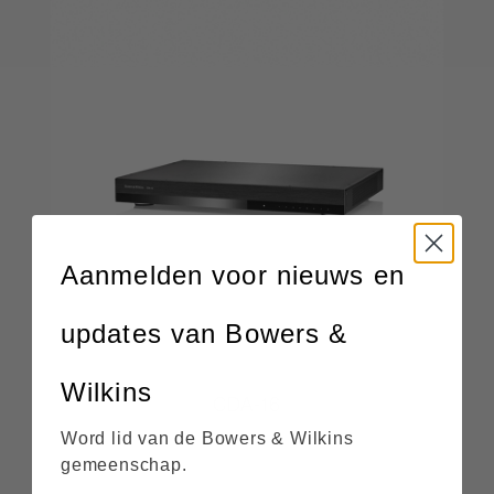
Aanmelden voor nieuws en
updates van Bowers &
Wilkins
CDA-16
Word lid van de Bowers & Wilkins
gemeenschap.