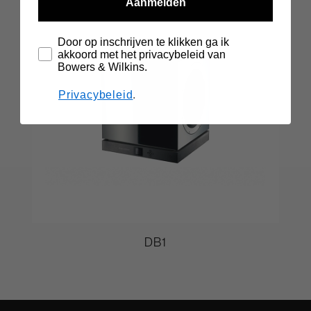
Aanmelden
Door op inschrijven te klikken ga ik
akkoord met het privacybeleid van
Bowers & Wilkins.
Privacybeleid
.
DB1