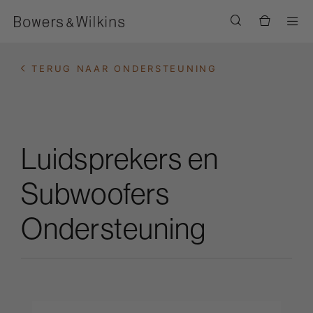
Men
TERUG NAAR ONDERSTEUNING
Luidsprekers en
Subwoofers
Ondersteuning