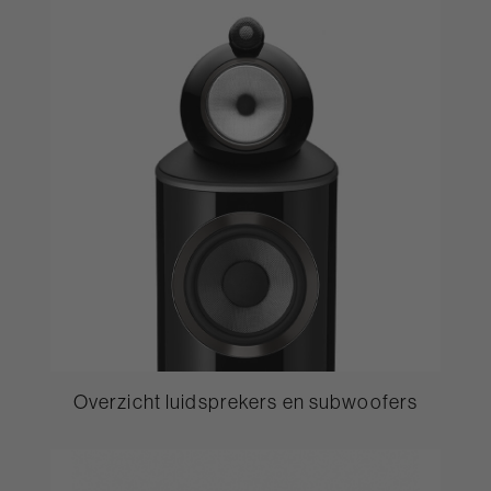
Overzicht luidsprekers en subwoofers