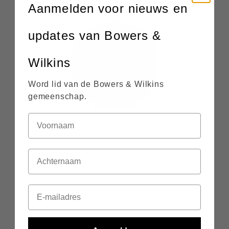
Aanmelden voor nieuws en
updates van Bowers &
Wilkins
Word lid van de Bowers & Wilkins
gemeenschap.
PV1D