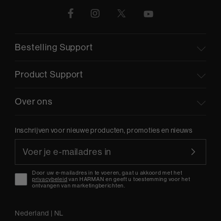
Bestelling Support
Product Support
Over ons
Inschrijven voor nieuwe producten, promoties en nieuws
Door uw e-mailadres in te voeren, gaat u akkoord met het
privacybeleid
van HARMAN en geeft u toestemming voor het
ontvangen van marketingberichten.
Nederland
|
NL