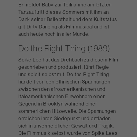
Er meldet Baby zur Teilnahme am letzten
Tanzauftritt dieses Sommers mit ihm an.
Dank seiner Beliebtheit und dem Kultstatus
gilt Dirty Dancing als Filmmusical und ist
auch heute noch in aller Munde.
Do the Right Thing (1989)
Spike Lee hat das Drehbuch zu diesem Film
geschrieben und produziert, führt Regie
und spielt selbst mit. Do the Right Thing
handelt von den ethnischen Spannungen
zwischen den afroamerikanischen und
italoamerikanischen Einwohnern einer
Gegend in Brooklyn während einer
sommerlichen Hitzewelle. Die Spannungen
erreichen ihren Siedepunkt und entladen
sich in unvermeidlicher Gewalt und Tragik.
Die Filmmusik selbst wurde von Spike Lees