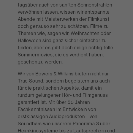
tagsüber auch von sanften Sonnenstrahlen
verwöhnen lassen, wissen wir entspannte
Abende mit Meisterwerken der Filmkunst
doch genauso sehr zu schätzen. Filme zu
Themen wie, sagen wir, Weihnachten oder
Halloween sind ganz sicher einfacher zu
finden, aber es gibt doch einige richtig tolle
Sommermovies, die es verdient haben,
gesehen zu werden.
Wir von Bowers & Wilkins bieten nicht nur
True Sound, sondern begeistern uns auch
für die praktischen Aspekte, damit ein
rundum gelungener Hör- und Filmgenuss
garantiert ist. Mit über 50 Jahren
Fachkenntnissen im Entwickeln von
erstklassigen Audioprodukten – von
Soundbars wie unserem Panorama 3 über
Heimkinosysteme bis zu Lautsprechern und