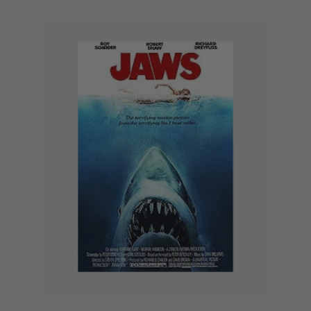
Summer of Soul (2021)