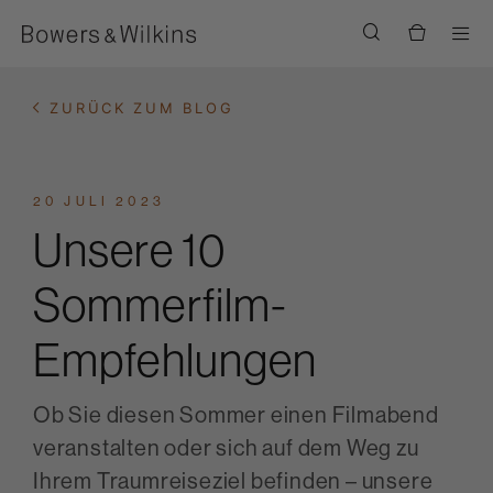
Men
ZURÜCK ZUM BLOG
20 JULI 2023
Unsere 10
Sommerfilm-
Empfehlungen
Ob Sie diesen Sommer einen Filmabend
veranstalten oder sich auf dem Weg zu
Ihrem Traumreiseziel befinden – unsere