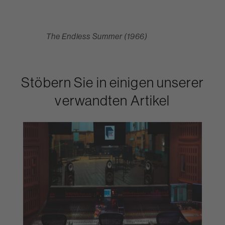
The Endless Summer (1966)
Stöbern Sie in einigen unserer
verwandten Artikel