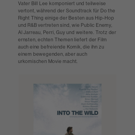
Vater Bill Lee komponiert und teilweise
vertont, während der Soundtrack für Do the
Right Thing einige der Besten aus Hip-Hop
und R&B vertreten sind, wie Public Enemy,
Al Jarreau, Perri, Guy und weitere. Trotz der
ernsten, echten Themen liefert der Film
auch eine befreiende Komik, die ihn zu
einem bewegenden, aber auch
urkomischen Movie macht.