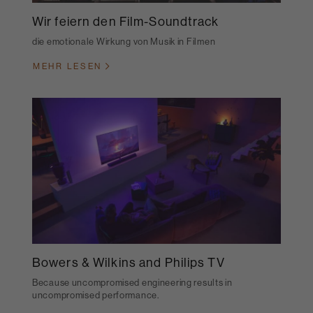
Wir feiern den Film-Soundtrack
die emotionale Wirkung von Musik in Filmen
MEHR LESEN
Bowers & Wilkins and Philips TV
Because uncompromised engineering results in
uncompromised performance.