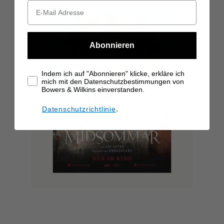
Abonnieren
Indem ich auf "Abonnieren" klicke, erkläre ich
mich mit den Datenschutzbestimmungen von
Bowers & Wilkins einverstanden.
.
Datenschutzrichtlinie