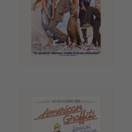
Mamma Mia! (2008)