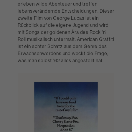
erleben wilde Abenteuer und treffen
lebensverändernde Entscheidungen. Dieser
zweite Film von George Lucas ist ein
Rückblick auf die eigene Jugend und wird
mit Songs der goldenen Ära des Rock ‘n’
Roll musikalisch untermalt. American Graffiti
ist ein echter Schatz aus dem Genre des
Erwachsenwerdens und weckt die Frage,
was man selbst ’62 alles angestellt hat.