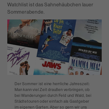
Watchlist ist das Sahnehäubchen lauer
Sommerabende.
Der Sommer ist eine herrliche Jahreszeit:
Man kann viel Zeit draußen verbringen, ob
bei Wanderungen durch Feld und Wald, bei
Städtetouren oder einfach als Gastgeber
im eigenen Garten. Aber so gern wir uns