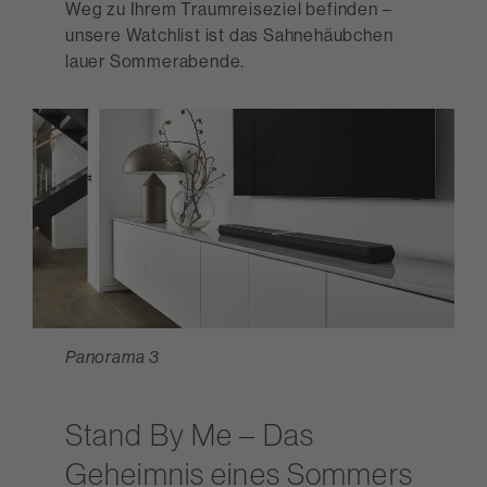
Weg zu Ihrem Traumreiseziel befinden –
unsere Watchlist ist das Sahnehäubchen
lauer Sommerabende.
Panorama 3
Stand By Me – Das
Geheimnis eines Sommers