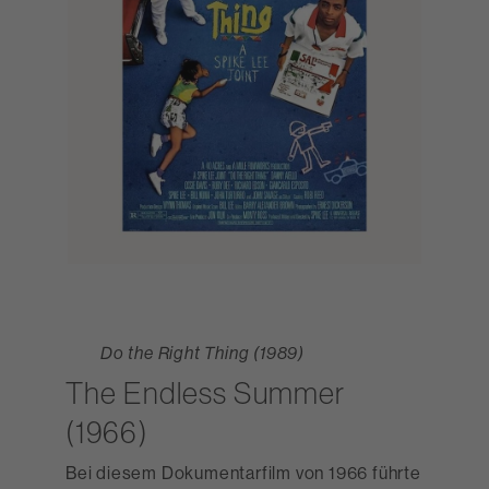
Do the Right Thing (1989)
The Endless Summer
(1966)
Bei diesem Dokumentarfilm von 1966 führte