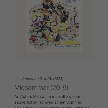
American Graffiti (1973)
Midsommar (2019)
Ari Asters Midsommar spielt zwar im
zauberhaften schwedischen Sommer,