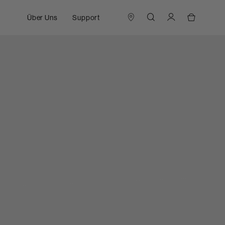
Über Uns
Support