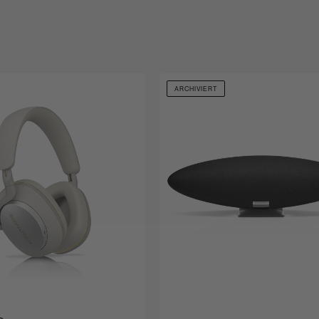
ARCHIVIERT