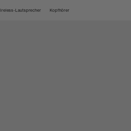
ireless-Lautsprecher
Kopfhörer