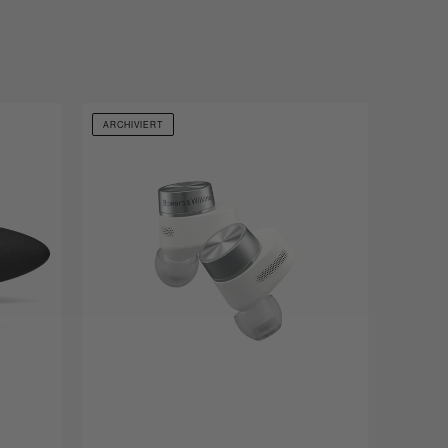
ARCHIVIERT