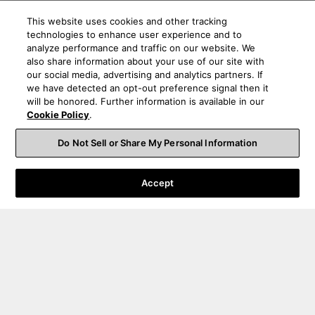
This website uses cookies and other tracking
technologies to enhance user experience and to
analyze performance and traffic on our website. We
also share information about your use of our site with
our social media, advertising and analytics partners. If
we have detected an opt-out preference signal then it
will be honored. Further information is available in our
Cookie Policy
.
Do Not Sell or Share My Personal Information
Accept
Bestellsupport