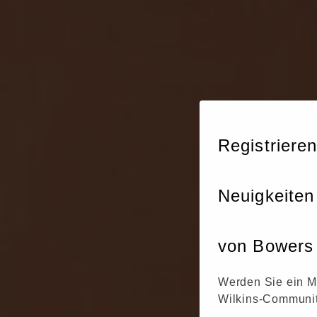
Registrieren
Neuigkeiten
von Bowers 
Werden Sie ein M
Wilkins-Communit