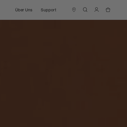
Über Uns
Support