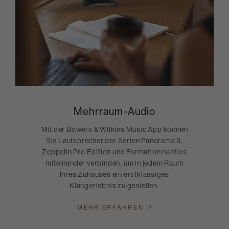
Mehrraum-Audio
Mit der Bowers & Wilkins Music App können
Sie Lautsprecher der Serien Panorama 3,
Zeppelin Pro Edition und Formation nahtlos
miteinander verbinden, um in jedem Raum
Ihres Zuhauses ein erstklassiges
Klangerlebnis zu genießen.
MEHR ERFAHREN