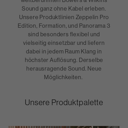
Sound ganz ohne Kabel erleben.
Unsere Produktlinien Zeppelin Pro
Edition, Formation, und Panorama 3
sind besonders flexibel und
vielseitig einsetzbar und liefern
dabei in jedem Raum Klang in
höchster Auflösung. Derselbe
herausragende Sound. Neue
Möglichkeiten.
Unsere Produktpalette