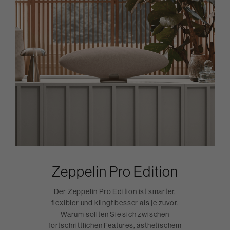
Zeppelin Pro Edition
Der Zeppelin Pro Edition ist smarter,
flexibler und klingt besser als je zuvor.
Warum sollten Sie sich zwischen
fortschrittlichen Features, ästhetischem