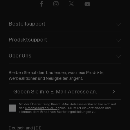
Bestellsupport
Produktsupport
Über Uns
Bleiben Sie auf dem Laufenden, was neue Produkte,
Werbeaktionen und Neuigkeiten angeht.
Mit der Übermittlung Ihrer E-Mail-Adresse erklären Sie sich mit
der
Datenschutzerklärung
von HARMAN einverstanden und
stimmen dem Erhalt von Marketingmitteilungen zu.
Deutschland
|
DE