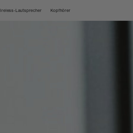
ireless-Lautsprecher
Kopfhörer