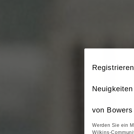
Registrieren
Neuigkeiten
von Bowers 
Werden Sie ein M
Wilkins-Communit