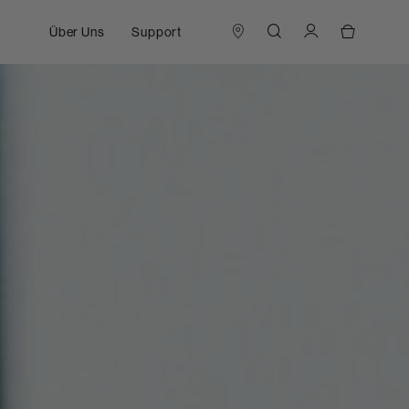
Über Uns
Support