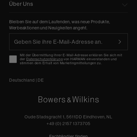
Über Uns
Bleiben Sie auf dem Laufenden, was neue Produkte,
Werbeaktionen und Neuigkeiten angeht.
Mit der Übermittlung Ihrer E-Mail-Adresse erklären Sie sich mit
der
Datenschutzerklärung
von HARMAN einverstanden und
stimmen dem Erhalt von Marketingmitteilungen zu.
Deutschland
|
DE
Oude Stadsgracht 1, 5611DD Eindhoven, NL
+49 (0) 2157 1373705
Fachhändler finden