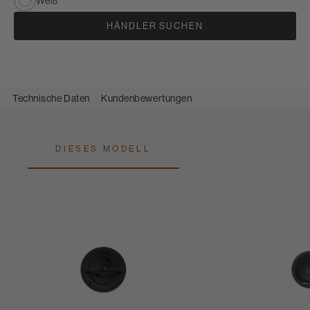
Weiß
HÄNDLER SUCHEN
Technische Daten
Kundenbewertungen
DIESES MODELL