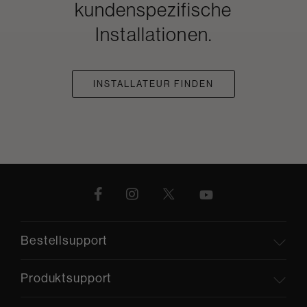
kundenspezifische
Installationen.
INSTALLATEUR FINDEN
Bestellsupport
Produktsupport