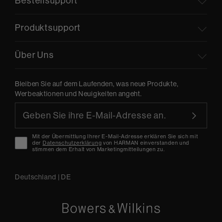
Bestellsupport
Produktsupport
Über Uns
Bleiben Sie auf dem Laufenden, was neue Produkte,
Werbeaktionen und Neuigkeiten angeht.
Mit der Übermittlung Ihrer E-Mail-Adresse erklären Sie sich mit
der
Datenschutzerklärung
von HARMAN einverstanden und
stimmen dem Erhalt von Marketingmitteilungen zu.
Deutschland
|
DE