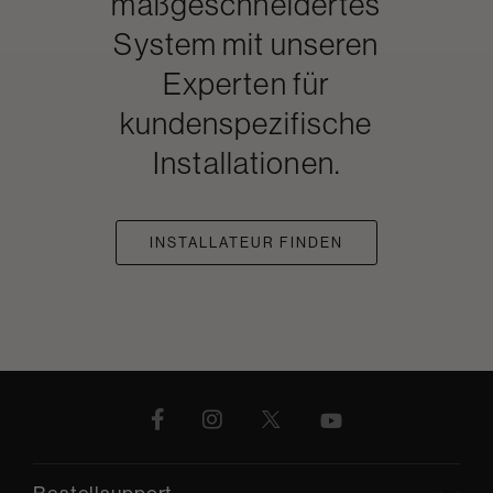
maßgeschneidertes
System mit unseren
Experten für
kundenspezifische
Installationen.
INSTALLATEUR FINDEN