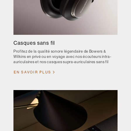
Casques sans fil
Profitez de la qualité sonore légendaire de Bowers &
Wilkins en privé ou en voyage avec nos écouteurs intra-
auriculaires et nos casques supra-auriculaires sans fil
EN SAVOIR PLUS