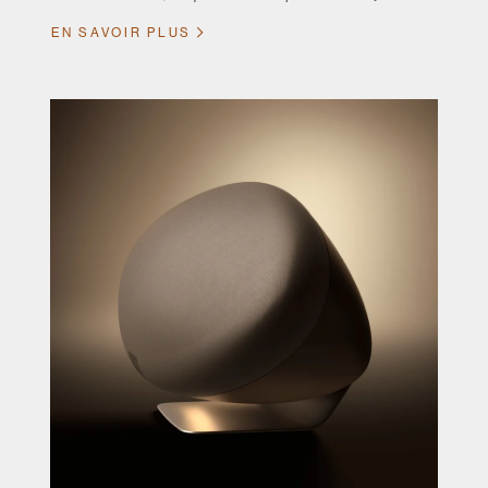
EN SAVOIR PLUS