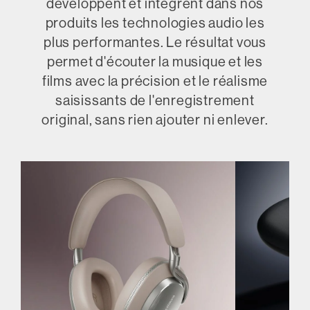
développent et intègrent dans nos
produits les technologies audio les
plus performantes. Le résultat vous
permet d'écouter la musique et les
films avec la précision et le réalisme
saisissants de l'enregistrement
original, sans rien ajouter ni enlever.