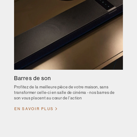
Barres de son
Profitez de la meilleure pièce de votre maison, sans
transformer celle-ci en salle de cinéma - nos barres de
son vous placent au cœur de l'action
EN SAVOIR PLUS