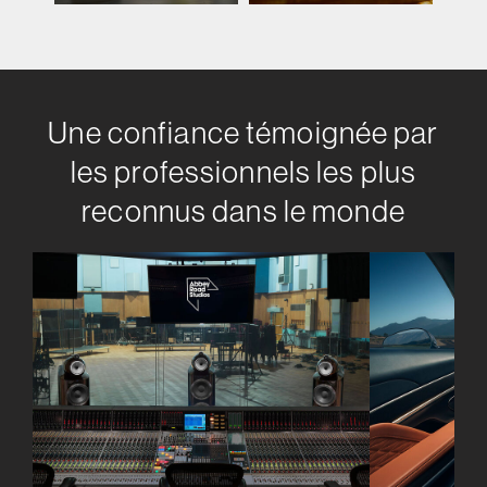
Une confiance témoignée par
les professionnels les plus
reconnus dans le monde