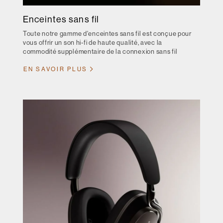
Enceintes sans fil
Toute notre gamme d'enceintes sans fil est conçue pour
vous offrir un son hi-fi de haute qualité, avec la
commodité supplémentaire de la connexion sans fil
EN SAVOIR PLUS