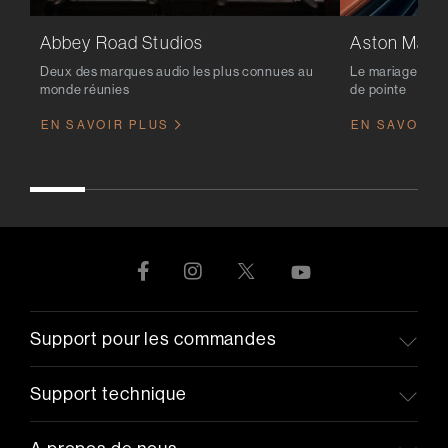
Abbey Road Studios
Aston Marti
Deux des marques audio les plus connues au
Le mariage du l
monde réunies
de pointe
EN SAVOIR PLUS
EN SAVOIR 
Support pour les commandes
Support technique