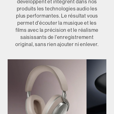
développent et intègrent dans nos
produits les technologies audio les
plus performantes. Le résultat vous
permet d'écouter la musique et les
films avec la précision et le réalisme
saisissants de l'enregistrement
original, sans rien ajouter ni enlever.