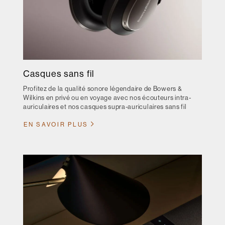
Casques sans fil
Profitez de la qualité sonore légendaire de Bowers &
Wilkins en privé ou en voyage avec nos écouteurs intra-
auriculaires et nos casques supra-auriculaires sans fil
EN SAVOIR PLUS