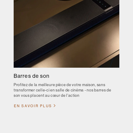
Barres de son
Profitez de la meilleure pièce de votre maison, sans
transformer celle-ci en salle de cinéma - nos barres de
son vous placent au cœur de l'action
EN SAVOIR PLUS