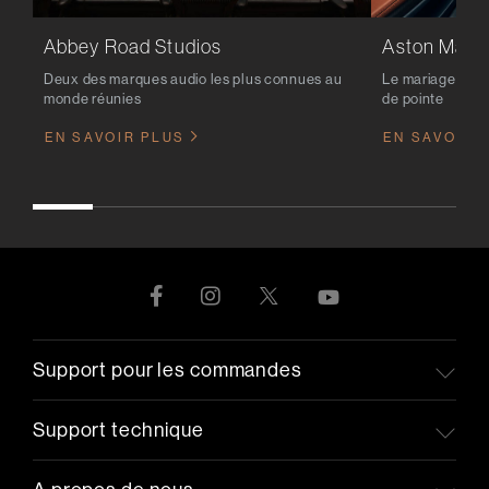
Abbey Road Studios
Aston Marti
Deux des marques audio les plus connues au
Le mariage du l
monde réunies
de pointe
EN SAVOIR PLUS
EN SAVOIR 
Support pour les commandes
Support technique