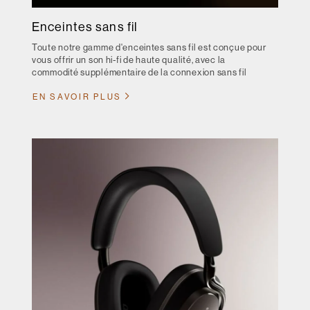
Enceintes sans fil
Toute notre gamme d'enceintes sans fil est conçue pour
vous offrir un son hi-fi de haute qualité, avec la
commodité supplémentaire de la connexion sans fil
EN SAVOIR PLUS