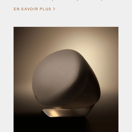
EN SAVOIR PLUS