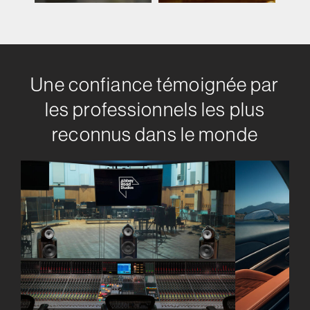
Une confiance témoignée par
les professionnels les plus
reconnus dans le monde