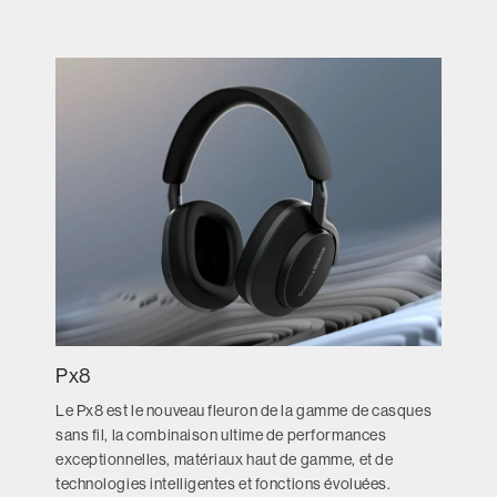
Px8
Le Px8 est le nouveau fleuron de la gamme de casques
sans fil, la combinaison ultime de performances
exceptionnelles, matériaux haut de gamme, et de
technologies intelligentes et fonctions évoluées.