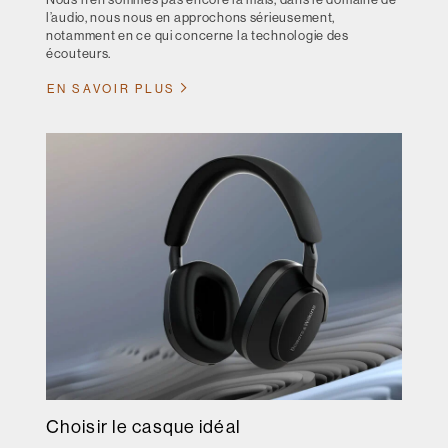
l’audio, nous nous en approchons sérieusement,
notamment en ce qui concerne la technologie des
écouteurs.
EN SAVOIR PLUS
Choisir le casque idéal