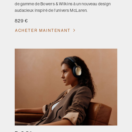
de gamme de Bowers & Wilkins à un nouveau design
audacieux inspiré de l’univers McLaren.
829 €
ACHETER MAINTENANT