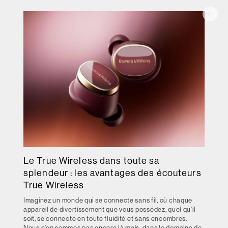
Le True Wireless dans toute sa
splendeur : les avantages des écouteurs
True Wireless
Imaginez un monde qui se connecte sans fil, où chaque
appareil de divertissement que vous possédez, quel qu’il
soit, se connecte en toute fluidité et sans encombres.
Nous n’en sommes pas encore là mais, dans le domaine de