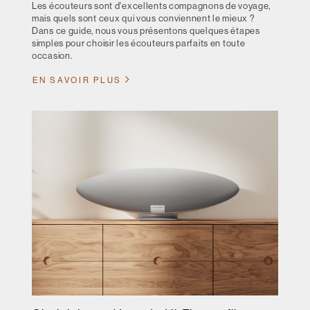
Les écouteurs sont d'excellents compagnons de voyage,
mais quels sont ceux qui vous conviennent le mieux ?
Dans ce guide, nous vous présentons quelques étapes
simples pour choisir les écouteurs parfaits en toute
occasion.
EN SAVOIR PLUS