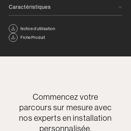
Caractéristiques
Notice d’utilisation
Fiche Produit
Commencez votre
parcours sur mesure avec
nos experts en installation
personnalisée.