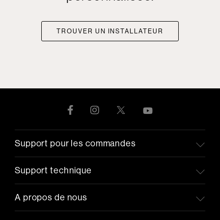
TROUVER UN INSTALLATEUR
Support pour les commandes
Support technique
A propos de nous