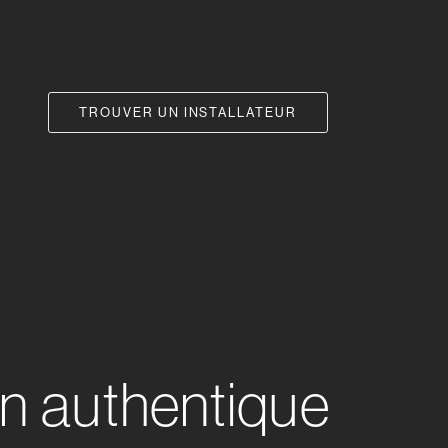
TROUVER UN INSTALLATEUR
n authentique