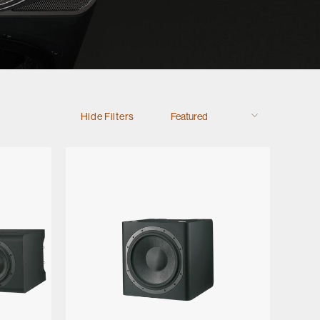
Hide Filters