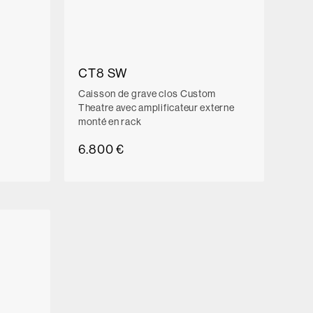
CT8 SW
Caisson de grave clos Custom
Theatre avec amplificateur externe
monté en rack
6.800 €