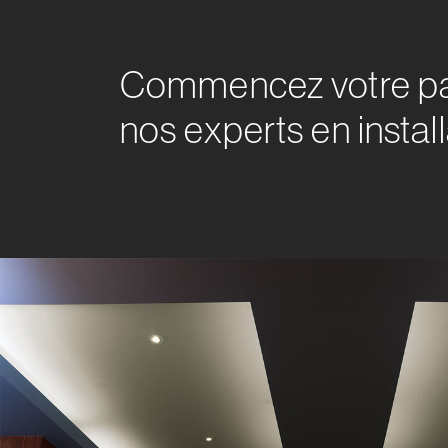
Commencez votre pa
nos experts en instal