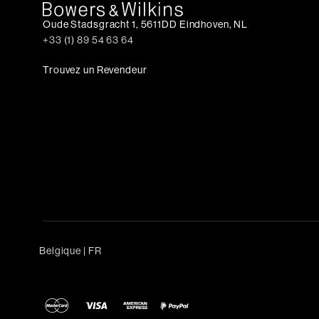
Oude Stadsgracht 1, 5611DD Eindhoven, NL
+33 (1) 89 54 63 64
Trouvez un Revendeur
Belgique
|
FR