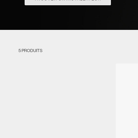
5 PRODUITS