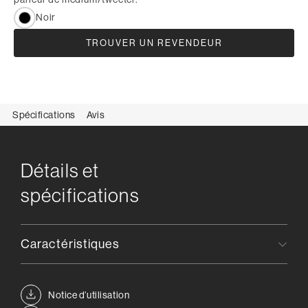
Noir
TROUVER UN REVENDEUR
Spécifications
Avis
Détails et
spécifications
Caractéristiques
Notice d’utilisation