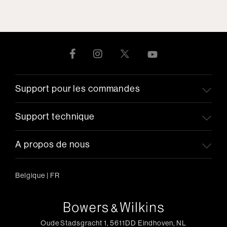
Support pour les commandes
Support technique
A propos de nous
Belgique
|
FR
Oude Stadsgracht 1, 5611DD Eindhoven, NL