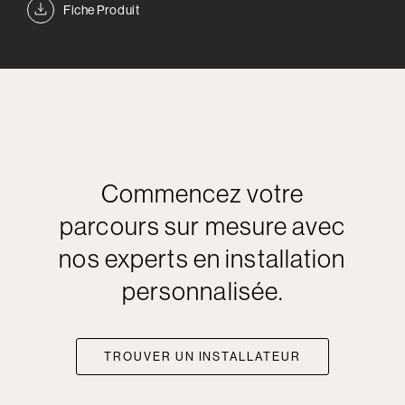
Fiche Produit
Commencez votre
parcours sur mesure avec
nos experts en installation
personnalisée.
TROUVER UN INSTALLATEUR