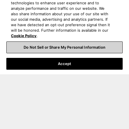
technologies to enhance user experience and to
analyze performance and traffic on our website. We
also share information about your use of our site with
our social media, advertising and analytics partners. If
we have detected an opt-out preference signal then it
will be honored. Further information is available in our
Cookie Policy
.
Do Not Sell or Share My Personal Information
Accept
Bestelling Support
Product Support