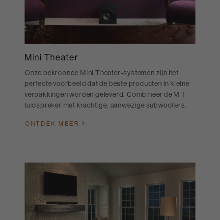
Mini Theater
Onze bekroonde Mini Theater-systemen zijn het
perfecte voorbeeld dat de beste producten in kleine
verpakkingen worden geleverd. Combineer de M-1
luidspreker met krachtige, aanwezige subwoofers.
ONTDEK MEER