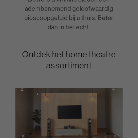
adembenemend geloofwaardig
bioscoopgeluid bij u thuis. Beter
dan in het echt.
Ontdek het home theatre
assortiment