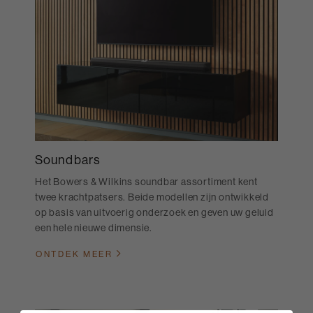
Soundbars
Het Bowers & Wilkins soundbar assortiment kent
twee krachtpatsers. Beide modellen zijn ontwikkeld
op basis van uitvoerig onderzoek en geven uw geluid
een hele nieuwe dimensie.
ONTDEK MEER