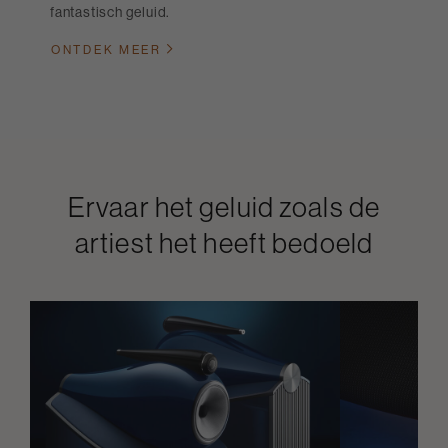
fantastisch geluid.
ONTDEK MEER
Ervaar het geluid zoals de
artiest het heeft bedoeld