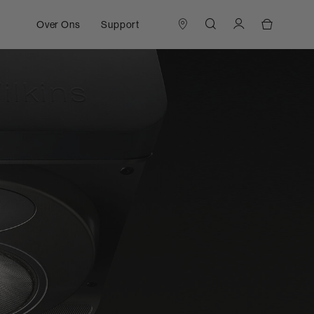
Over Ons
Support