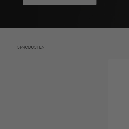
5 PRODUCTEN