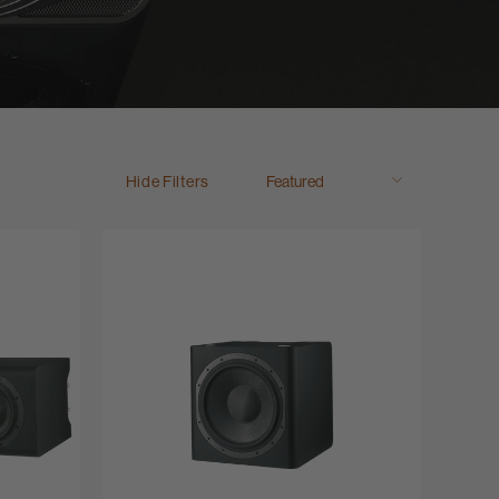
Hide Filters