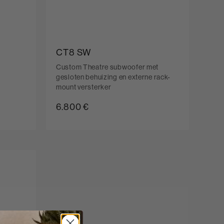
CT8 SW
Custom Theatre subwoofer met
gesloten behuizing en externe rack-
mount versterker
6.800 €