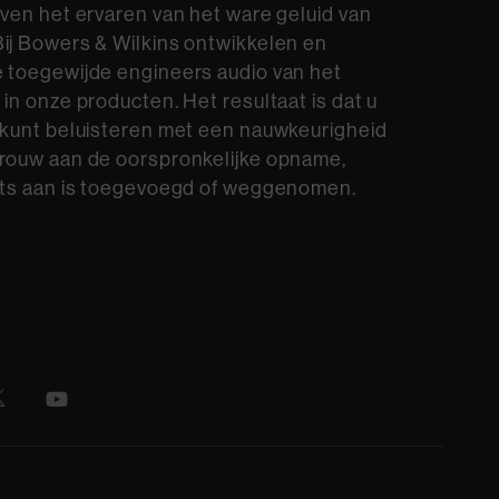
oven het ervaren van het ware geluid van
ij Bowers & Wilkins ontwikkelen en
 toegewijde engineers audio van het
 in onze producten. Het resultaat is dat u
 kunt beluisteren met een nauwkeurigheid
trouw aan de oorspronkelijke opname,
iets aan is toegevoegd of weggenomen.