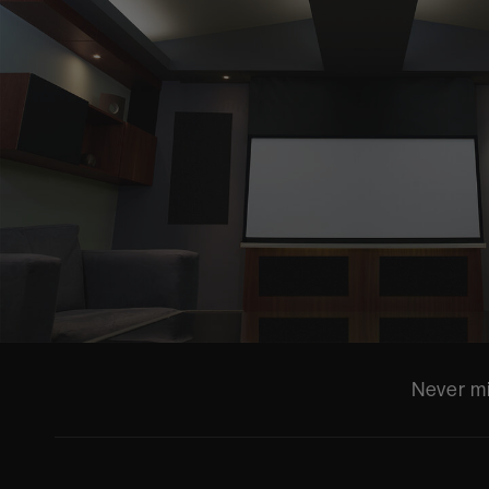
Never mi