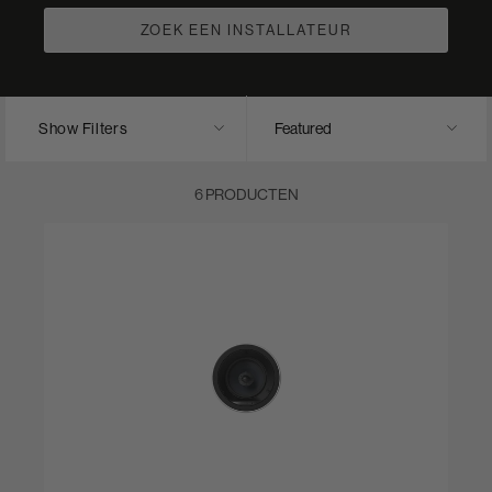
ZOEK EEN INSTALLATEUR
Show Filters
6 PRODUCTEN