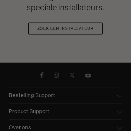
speciale installateurs.
ZOEK EEN INSTALLATEUR
Bestelling Support
Product Support
Over ons