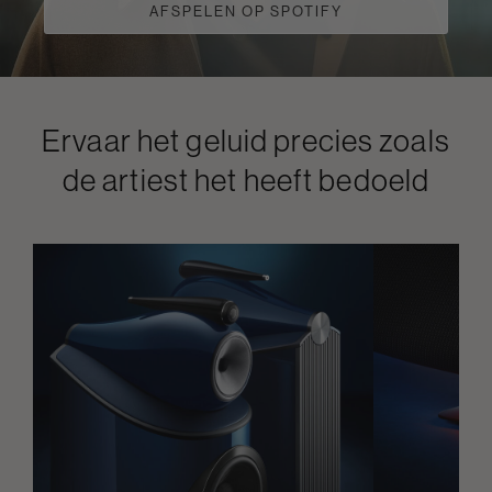
AFSPELEN OP SPOTIFY
Ervaar het geluid precies zoals
de artiest het heeft bedoeld