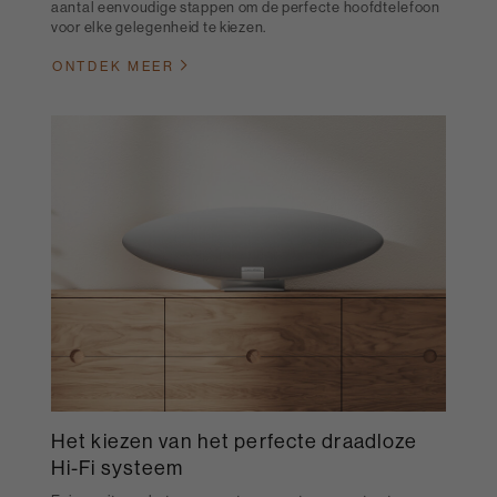
aantal eenvoudige stappen om de perfecte hoofdtelefoon
voor elke gelegenheid te kiezen.
ONTDEK MEER
Het kiezen van het perfecte draadloze
Hi-Fi systeem