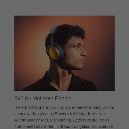
Px8 S2 McLaren Edition
De Px8 S2 McLaren Edition is de nieuwste uiting van de
samenwerking tussen Bowers & Wilkins, McLaren
Automotive en McLaren Racing. Deze hoofdtelefoon
combineert uitzonderlijk draadloos geluid en luxueuze