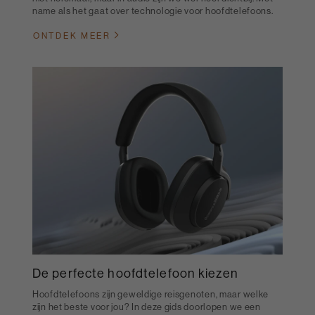
name als het gaat over technologie voor hoofdtelefoons.
ONTDEK MEER
De perfecte hoofdtelefoon kiezen
Hoofdtelefoons zijn geweldige reisgenoten, maar welke
zijn het beste voor jou? In deze gids doorlopen we een