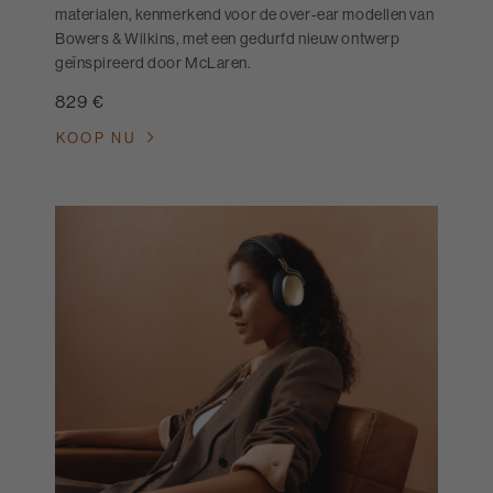
materialen, kenmerkend voor de over-ear modellen van
Bowers & Wilkins, met een gedurfd nieuw ontwerp
geïnspireerd door McLaren.
829 €
KOOP NU