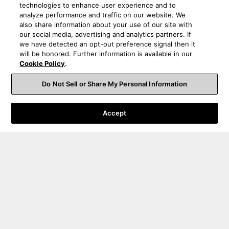
technologies to enhance user experience and to
analyze performance and traffic on our website. We
also share information about your use of our site with
our social media, advertising and analytics partners. If
we have detected an opt-out preference signal then it
will be honored. Further information is available in our
Cookie Policy
.
Do Not Sell or Share My Personal Information
Accept
Bestelling Support
Product Support