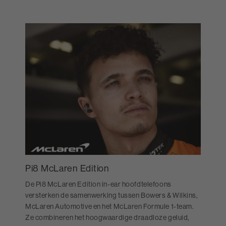
Pi8 McLaren Edition
De Pi8 McLaren Edition in-ear hoofdtelefoons
versterken de samenwerking tussen Bowers & Wilkins,
McLaren Automotive en het McLaren Formule 1-team.
Ze combineren het hoogwaardige draadloze geluid,