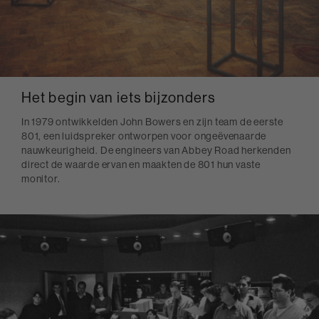
Het begin van iets bijzonders
In 1979 ontwikkelden John Bowers en zijn team de eerste
801, een luidspreker ontworpen voor ongeëvenaarde
nauwkeurigheid. De engineers van Abbey Road herkenden
direct de waarde ervan en maakten de 801 hun vaste
monitor.