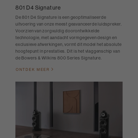
801 D4 Signature
De 801 D4 Signature is een geoptimaliseerde
uitvoering van onze meest geavanceerde luidspreker.
Voorzien van zorgvuldig doorontwikkelde
technologie, met aandacht vormgegeven design en
exclusieve afwerkingen, vormt dit model het absolute
hoogtepunt in prestaties. Dit is het vlaggenschip van
de Bowers & Wilkins 800 Series Signature.
ONTDEK MEER