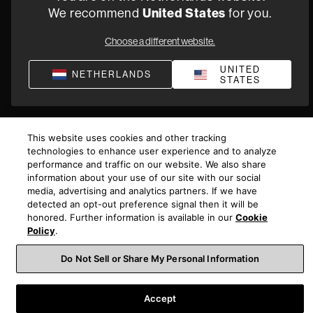
We recommend
United States
for you.
Choose a different website.
UNITED
NETHERLANDS
STATES
This website uses cookies and other tracking
technologies to enhance user experience and to analyze
performance and traffic on our website. We also share
information about your use of our site with our social
media, advertising and analytics partners. If we have
detected an opt-out preference signal then it will be
honored. Further information is available in our
Cookie
Policy
.
Do Not Sell or Share My Personal Information
Accept