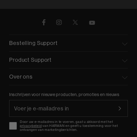
Bestelling Support
Product Support
Over ons
Inschrijven voor nieuwe producten, promoties en nieuws
Door uw e-mailadres in te voeren, gaat u akkoord met het
privacybeleid
van HARMAN en geeft u toestemming voor het
ontvangen van marketingberichten.