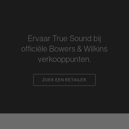
Ervaar True Sound bij
officiële Bowers & Wilkins
verkooppunten.
ZOEK EEN RETAILER