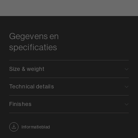
Gegevens en
specificaties
Size & weight
Technical details
Finishes
Informatieblad