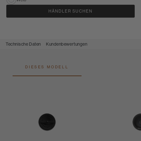
HÄNDLER SUCHEN
Technische Daten
Kundenbewertungen
DIESES MODELL