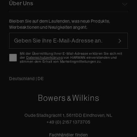
Über Uns
Bleiben Sie auf dem Laufenden, was neue Produkte,
Werbeaktionen und Neuigkeiten angeht.
Mit der Übermittlung Ihrer E-Mail-Adresse erklären Sie sich mit
der
Datenschutzerklärung
von HARMAN einverstanden und
stimmen dem Erhalt von Marketingmitteilungen zu.
Deutschland
|
DE
Oude Stadsgracht 1, 5611DD Eindhoven, NL
+49 (0) 2157 1373705
Fachhändler finden