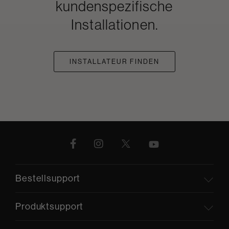
kundenspezifische
Installationen.
INSTALLATEUR FINDEN
Bestellsupport
Produktsupport