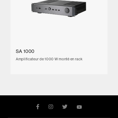
SA 1000
Amplificateur de 1000 W monté en rack